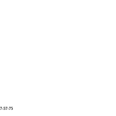
67-57-75