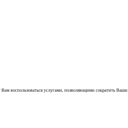
Вам воспользоваться услугами, позволяющими сократить Ваши 