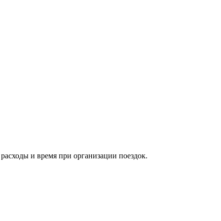
расходы и время при организации поездок.