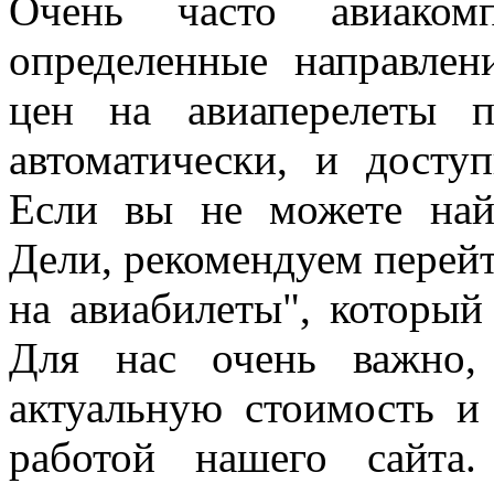
Очень часто авиаком
определенные направле
цен на авиаперелеты 
автоматически, и досту
Если вы не можете най
Дели, рекомендуем перейт
на авиабилеты", который
Для нас очень важно,
актуальную стоимость и
работой нашего сайта