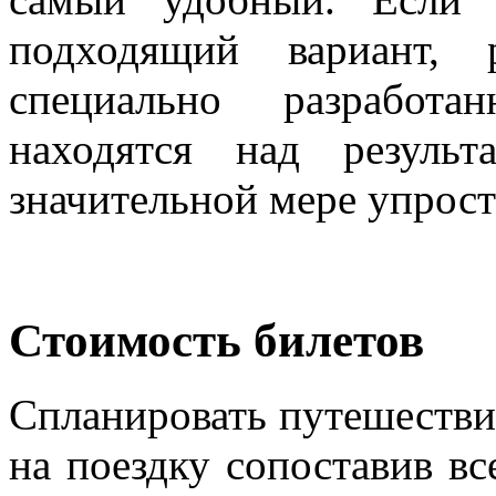
подходящий вариант, р
специально разработа
находятся над результ
значительной мере упрост
Стоимость билетов
Спланировать путешестви
на поездку сопоставив вс