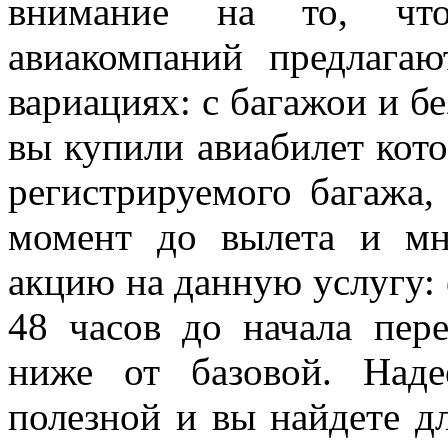
внимание на то, что
авиакомпаний предлагаю
вариациях: с багажои и бе
вы купили авиабилет кото
регистрируемого багажа
момент до вылета и мн
акцию на данную услугу: 
48 часов до начала пер
ниже от базовой. Над
полезной и вы найдете д