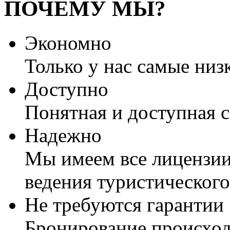
ПОЧЕМУ МЫ?
Экономно
Только у нас самые низ
Доступно
Понятная и доступная 
Надежно
Мы имеем все лицензии
ведения туристического
Не требуются гарантии
Бронирование происход