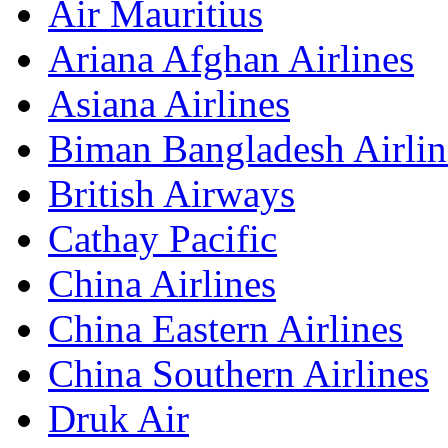
Air Mauritius
Ariana Afghan Airlines
Asiana Airlines
Biman Bangladesh Airlin
British Airways
Cathay Pacific
China Airlines
China Eastern Airlines
China Southern Airlines
Druk Air