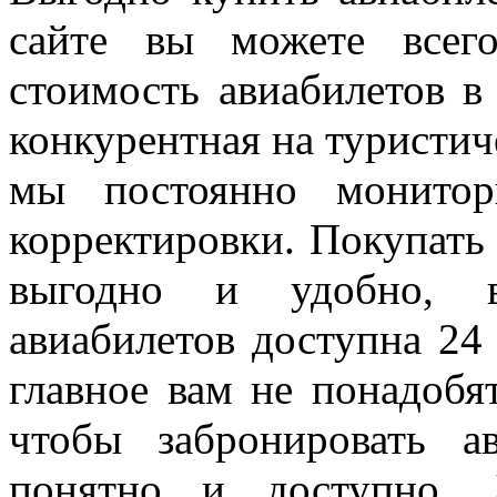
сайте вы можете всег
стоимость авиабилетов в
конкурентная на туристи
мы постоянно монитор
корректировки. Покупать
выгодно и удобно, в
авиабилетов доступна 24 
главное вам не понадобя
чтобы забронировать а
понятно и доступно. 