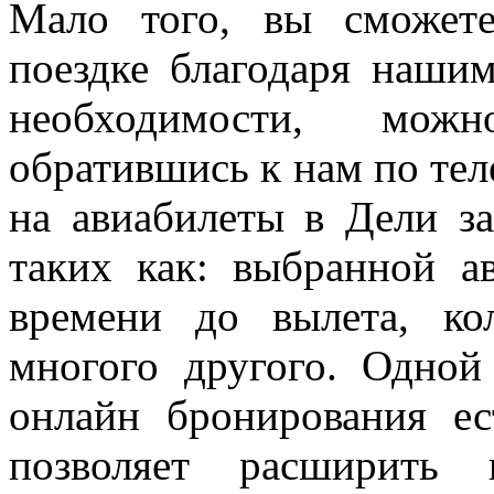
Мало того, вы сможете
поездке благодаря нашим
необходимости, мож
обратившись к нам по тел
на авиабилеты в Дели за
таких как: выбранной ав
времени до вылета, ко
многого другого. Одно
онлайн бронирования ес
позволяет расширить 