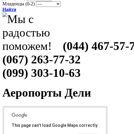
Младенцы (0-2)
Найти
(044) 467-57-
(067) 263-77-32
(099) 303-10-63
Аеропорты Дели
This page can't load Google Maps correctly.