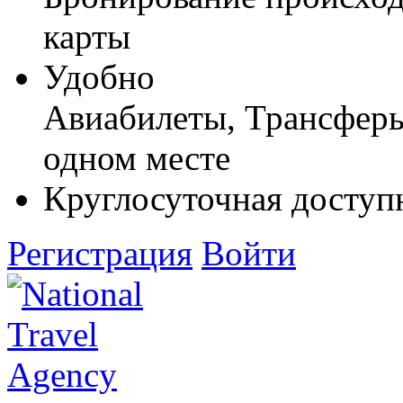
карты
Удобно
Авиабилеты, Трансферы,
одном месте
Круглосуточная доступ
Регистрация
Войти