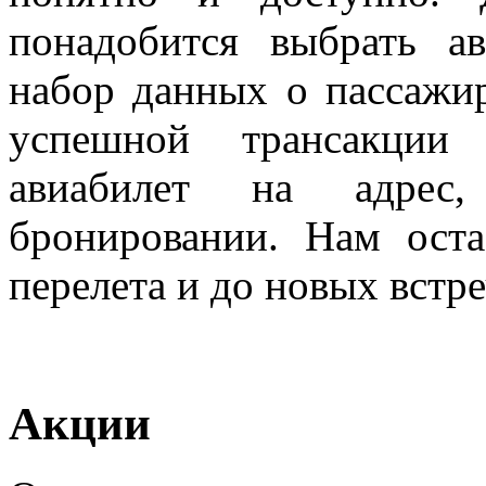
понадобится выбрать а
набор данных о пассажир
успешной трансакции
авиабилет на адрес
бронировании. Нам оста
перелета и до новых встре
Акции