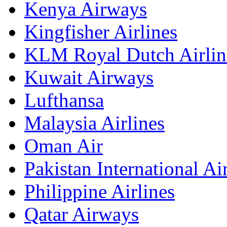
Kenya Airways
Kingfisher Airlines
KLM Royal Dutch Airlin
Kuwait Airways
Lufthansa
Malaysia Airlines
Oman Air
Pakistan International Ai
Philippine Airlines
Qatar Airways