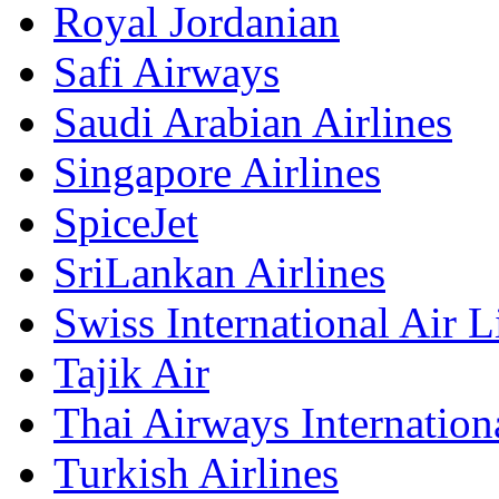
Royal Jordanian
Safi Airways
Saudi Arabian Airlines
Singapore Airlines
SpiceJet
SriLankan Airlines
Swiss International Air L
Tajik Air
Thai Airways Internation
Turkish Airlines