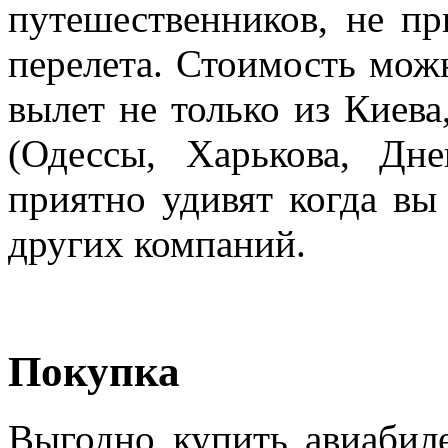
путешественников, не п
перелета. Стоимость мож
вылет не только из Киева
(Одессы, Харькова, Дн
приятно удивят когда вы
других компаний.
Покупка
Выгодно купить авиабил