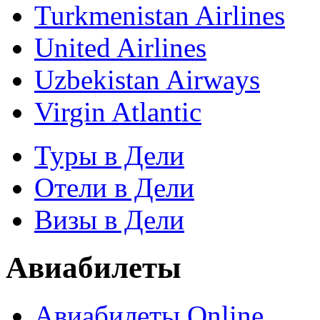
Turkmenistan Airlines
United Airlines
Uzbekistan Airways
Virgin Atlantic
Туры в Дели
Отели в Дели
Визы в Дели
Авиабилеты
Авиабилеты Online