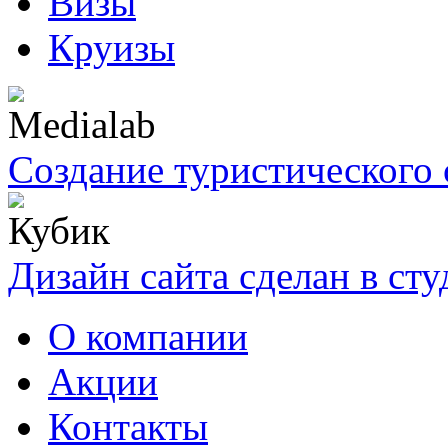
Визы
Круизы
Создание туристического 
Дизайн сайта сделан в ст
О компании
Акции
Контакты