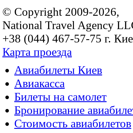
© Copyright 2009-2026,
National Travel Agency L
+38 (044) 467-57-75
г. Кие
Карта проезда
Авиабилеты Киев
Авиакасса
Билеты на самолет
Бронирование авиабиле
Стоимость авиабилетов