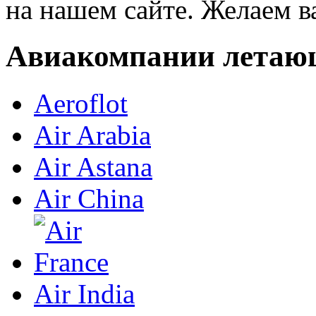
на нашем сайте. Желаем в
Авиакомпании летаю
Aeroflot
Air Arabia
Air Astana
Air China
Air India