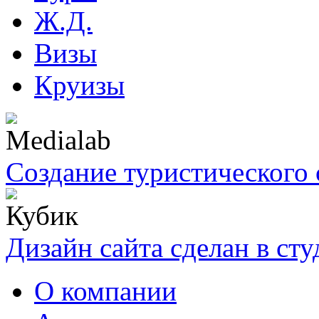
Ж.Д.
Визы
Круизы
Создание туристического 
Дизайн сайта сделан в ст
О компании