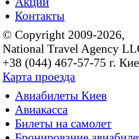
Акции
Контакты
© Copyright 2009-2026,
National Travel Agency L
+38 (044) 467-57-75
г. Кие
Карта проезда
Авиабилеты Киев
Авиакасса
Билеты на самолет
Бронирование авиабиле