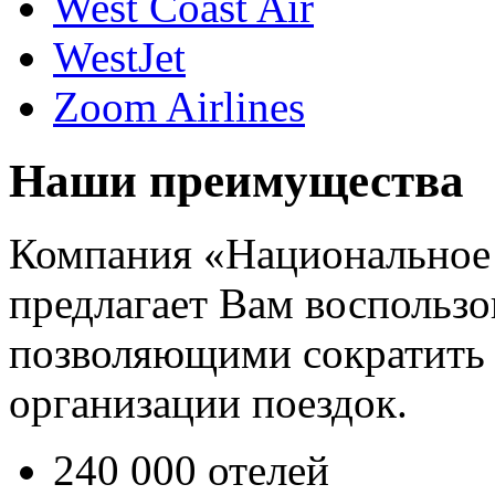
West Coast Air
WestJet
Zoom Airlines
Наши преимущества
Компания «Национальное
предлагает Вам воспользо
позволяющими сократить 
организации поездок.
240 000 отелей