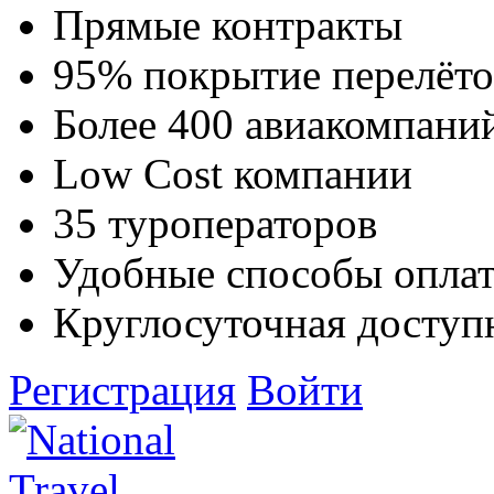
Прямые контракты
95% покрытие перелёто
Более 400 авиакомпани
Low Cost компании
35 туроператоров
Удобные способы опла
Круглосуточная доступ
Регистрация
Войти