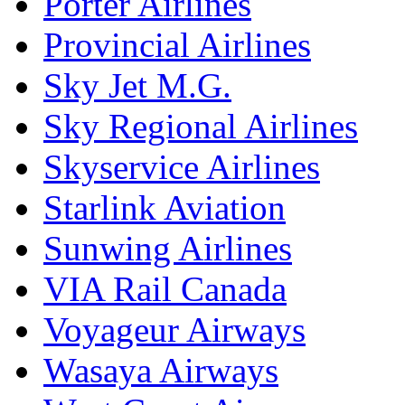
Porter Airlines
Provincial Airlines
Sky Jet M.G.
Sky Regional Airlines
Skyservice Airlines
Starlink Aviation
Sunwing Airlines
VIA Rail Canada
Voyageur Airways
Wasaya Airways