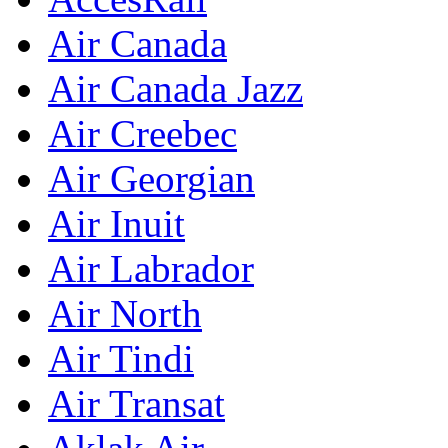
Air Canada
Air Canada Jazz
Air Creebec
Air Georgian
Air Inuit
Air Labrador
Air North
Air Tindi
Air Transat