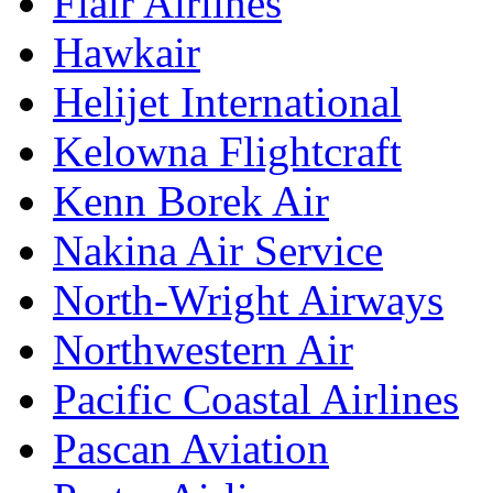
Flair Airlines
Hawkair
Helijet International
Kelowna Flightcraft
Kenn Borek Air
Nakina Air Service
North-Wright Airways
Northwestern Air
Pacific Coastal Airlines
Pascan Aviation